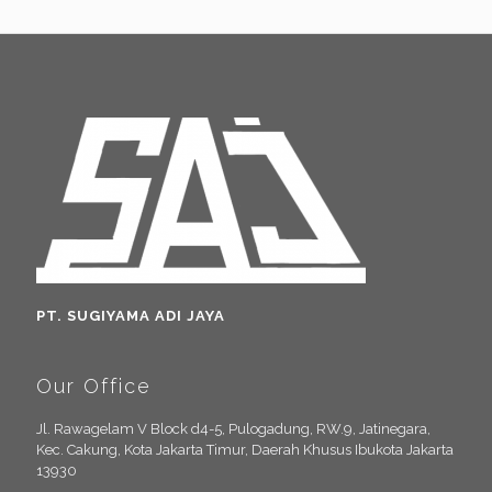
PT. SUGIYAMA ADI JAYA
Our Office
Jl. Rawagelam V Block d4-5, Pulogadung, RW.9, Jatinegara,
Kec. Cakung, Kota Jakarta Timur, Daerah Khusus Ibukota Jakarta
13930