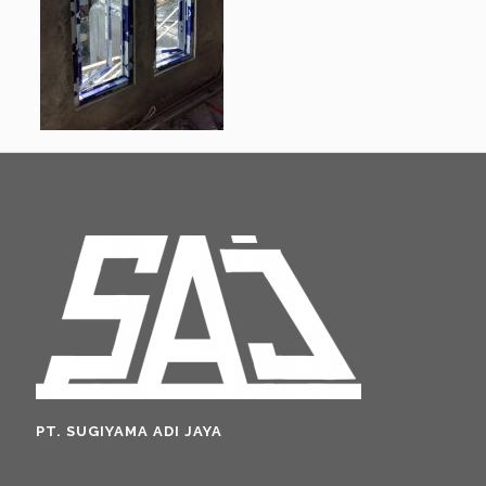
PT. SUGIYAMA ADI JAYA