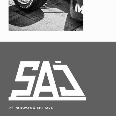
PT. SUGIYAMA ADI JAYA