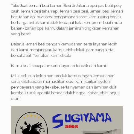
Toko
Jual Lemari besi
Lemari Besi di Jakarta opsi pas buat pety
cash, lemari besi tahan api, lemari besi besi, lemari besi, lemari
besi tahan api buat opsi pengamanan asset kamu yang begitu
berharga untuk kami tidak terdapat kata kompromi buat mutu
bahan- bahan opsi kamu dalam jaminan tingkatan kemanan
yang besar.
Belanja lemari besi dengan kemudahan serta layanan lebih
dari kami, menjangkau kamu lebih dekat, gampang serta
bersahabat. Temukan kami dikota
Kamu buat kecepatan serta layanan terbaik dari kami.
Miliki seluruh kelebihan produk kami dengan kemudahan
serta keleluasaan memastikan opsi, kami sajikan system
pembayaran yang fleksibel serta nyaman dan jaminan duit
kembali 100% apabila benda tidak hingga. Kabar lebih lanjut
disini.