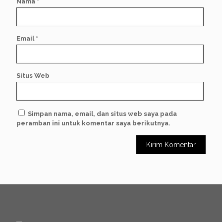
Nama
*
Email
*
Situs Web
Simpan nama, email, dan situs web saya pada
peramban ini untuk komentar saya berikutnya.