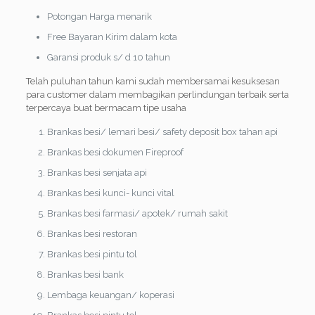
Potongan Harga menarik
Free Bayaran Kirim dalam kota
Garansi produk s/ d 10 tahun
Telah puluhan tahun kami sudah membersamai kesuksesan
para customer dalam membagikan perlindungan terbaik serta
terpercaya buat bermacam tipe usaha
Brankas besi/ lemari besi/ safety deposit box tahan api
Brankas besi dokumen Fireproof
Brankas besi senjata api
Brankas besi kunci- kunci vital
Brankas besi farmasi/ apotek/ rumah sakit
Brankas besi restoran
Brankas besi pintu tol
Brankas besi bank
Lembaga keuangan/ koperasi