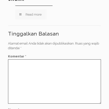
Read more
Tinggalkan Balasan
Alamat email Anda tidak akan dipublikasikan.
Ruas yang wajib
ditandai
*
Komentar
*